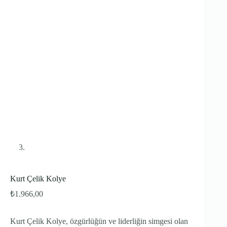
Kurt Çelik Kolye
₺
1.966,00
Kurt Çelik Kolye, özgürlüğün ve liderliğin simgesi olan