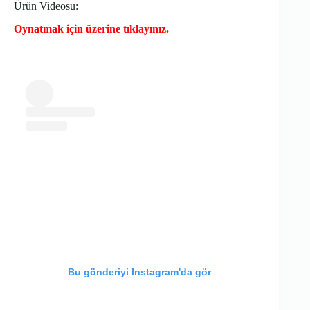
Ürün Videosu:
Oynatmak için üzerine tıklayınız.
Bu gönderiyi Instagram'da gör