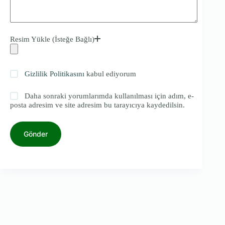
Resim Yükle (İsteğe Bağlı)
Gizlilik Politikasını
kabul ediyorum
Daha sonraki yorumlarımda kullanılması için adım, e-
posta adresim ve site adresim bu tarayıcıya kaydedilsin.
Gönder