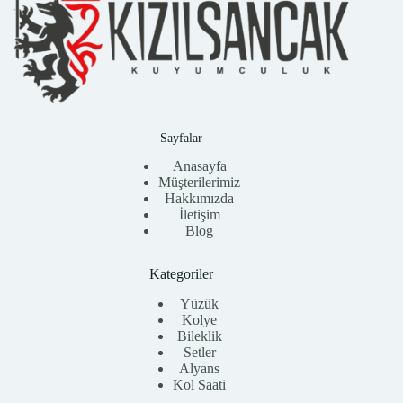
Sayfalar
Anasayfa
Müşterilerimiz
Hakkımızda
İletişim
Blog
Kategoriler
Yüzük
Kolye
Bileklik
Setler
Alyans
Kol Saati