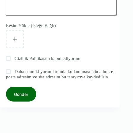
Resim Yükle (İsteğe Bağlı)
Gizlilik Politikasını
kabul ediyorum
Daha sonraki yorumlarımda kullanılması için adım, e-
posta adresim ve site adresim bu tarayıcıya kaydedilsin.
Gönder