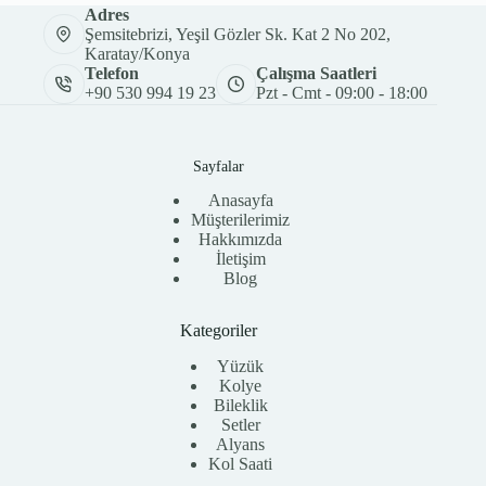
Adres
Şemsitebrizi, Yeşil Gözler Sk. Kat 2 No 202,
Karatay/Konya
Telefon
Çalışma Saatleri
+90 530 994 19 23
Pzt - Cmt - 09:00 - 18:00
Sayfalar
Anasayfa
Müşterilerimiz
Hakkımızda
İletişim
Blog
Kategoriler
Yüzük
Kolye
Bileklik
Setler
Alyans
Kol Saati