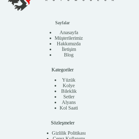
Sayfalar
Anasayfa
Müşterilerimiz
Hakkımızda
İletişim
Blog
Kategoriler
Yüzük
Kolye
Bileklik
Setler
Alyans
Kol Saati
Sözleşmeler
Gizlilik Politikası
Çerez Kullanımı