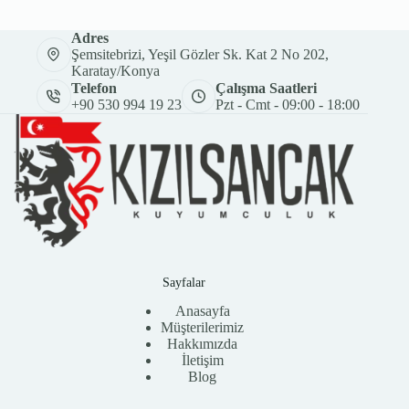
Adres
Şemsitebrizi, Yeşil Gözler Sk. Kat 2 No 202,
Karatay/Konya
Telefon
Çalışma Saatleri
+90 530 994 19 23
Pzt - Cmt - 09:00 - 18:00
Sayfalar
Anasayfa
Müşterilerimiz
Hakkımızda
İletişim
Blog