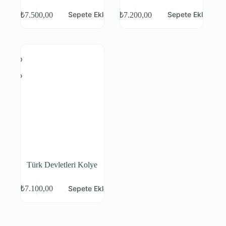
Sepete Ekle
Sepete Ekle
₺
7.500,00
₺
7.200,00
Türk Devletleri Kolye
Sepete Ekle
₺
7.100,00